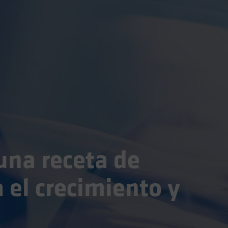
una receta de
 el crecimiento y