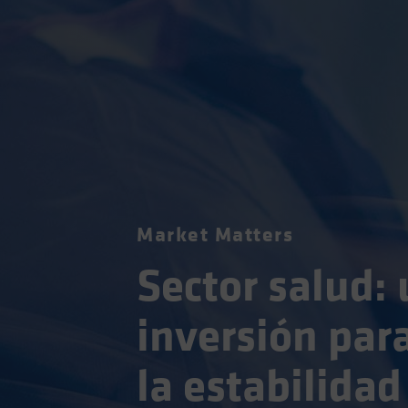
Market Matters
Sector salud: 
inversión para
la estabilidad