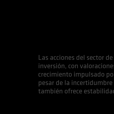
Las acciones del sector d
inversión, con valoracione
crecimiento impulsado por
pesar de la incertidumbre p
también ofrece estabilida