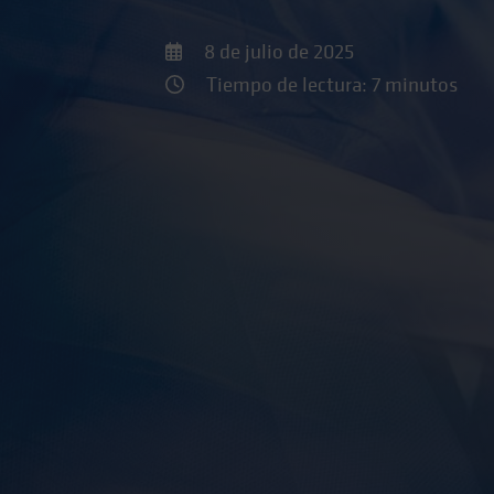
8 de julio de 2025
Tiempo de lectura: 7 minutos