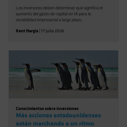
Los inversores deben determinar qué significa el
aumento del gasto de capital en IA para la
durabilidad empresarial a largo plazo.
Kent Hargis
|
17 julio 2026
Conocimientos sobre inversiones
Más acciones estadounidenses
están marchando a un ritmo