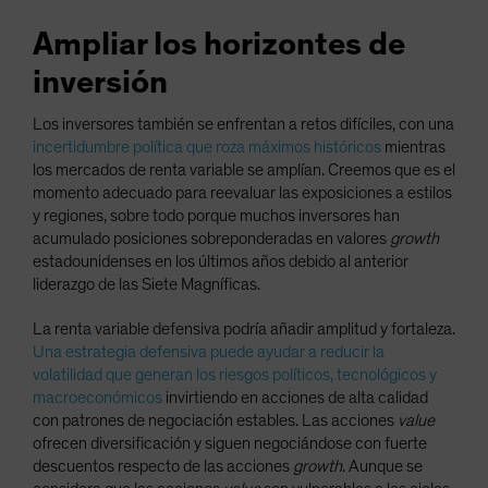
Ampliar los horizontes de
inversión
Los inversores también se enfrentan a retos difíciles, con una
incertidumbre política que roza máximos históricos
mientras
los mercados de renta variable se amplían. Creemos que es el
momento adecuado para reevaluar las exposiciones a estilos
y regiones, sobre todo porque muchos inversores han
acumulado posiciones sobreponderadas en valores
growth
estadounidenses en los últimos años debido al anterior
liderazgo de las Siete Magníficas.
La renta variable defensiva podría añadir amplitud y fortaleza.
Una estrategia defensiva puede ayudar a reducir la
volatilidad que generan los riesgos políticos, tecnológicos y
macroeconómicos
invirtiendo en acciones de alta calidad
con patrones de negociación estables. Las acciones
value
ofrecen diversificación y siguen negociándose con fuerte
descuentos respecto de las acciones
growth
. Aunque se