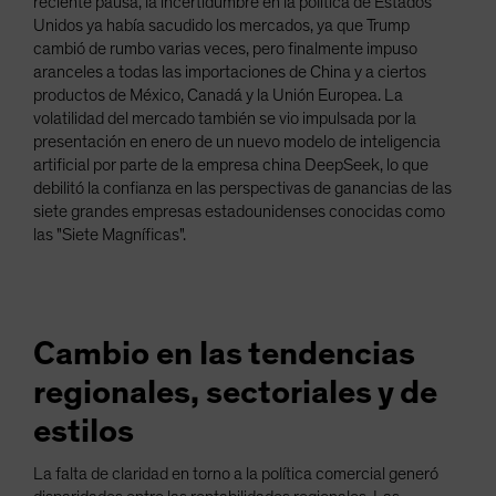
reciente pausa, la incertidumbre en la política de Estados
Unidos ya había sacudido los mercados, ya que Trump
cambió de rumbo varias veces, pero finalmente impuso
aranceles a todas las importaciones de China y a ciertos
productos de México, Canadá y la Unión Europea. La
volatilidad del mercado también se vio impulsada por la
presentación en enero de un nuevo modelo de inteligencia
artificial por parte de la empresa china DeepSeek, lo que
debilitó la confianza en las perspectivas de ganancias de las
siete grandes empresas estadounidenses conocidas como
las "Siete Magníficas".
Cambio en las tendencias
regionales, sectoriales y de
estilos
La falta de claridad en torno a la política comercial generó