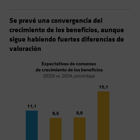
Se prevé una convergencia del
crecimiento de los beneficios, aunque
sigue habiendo fuertes diferencias de
valoración