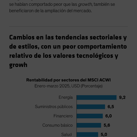
se habían comportado peor que las
growth
, también se
beneficiaron de la ampliación del mercado.
Cambios en las tendencias sectoriales y
de estilos, con un peor comportamiento
relativo de los valores tecnológicos y
growh