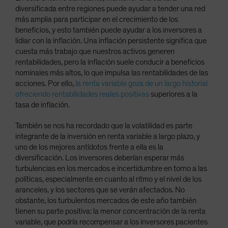
diversificada entre regiones puede ayudar a tender una red
más amplia para participar en el crecimiento de los
beneficios, y esto también puede ayudar a los inversores a
lidiar con la inflación. Una inflación persistente significa que
cuesta más trabajo que nuestros activos generen
rentabilidades, pero la inflación suele conducir a beneficios
nominales más altos, lo que impulsa las rentabilidades de las
acciones. Por ello,
la renta variable goza de un largo historial
ofreciendo rentabilidades reales positivas
superiores a la
tasa de inflación.
También se nos ha recordado que la volatilidad es parte
integrante de la inversión en renta variable a largo plazo, y
uno de los mejores antídotos frente a ella es la
diversificación. Los inversores deberían esperar más
turbulencias en los mercados e incertidumbre en torno a las
políticas, especialmente en cuanto al ritmo y el nivel de los
aranceles, y los sectores que se verán afectados. No
obstante, los turbulentos mercados de este año también
tienen su parte positiva: la menor concentración de la renta
variable, que podría recompensar a los inversores pacientes