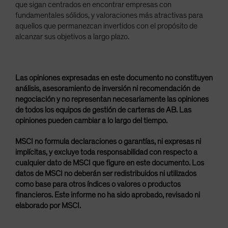
que sigan centrados en encontrar empresas con
fundamentales sólidos, y valoraciones más atractivas para
aquellos que permanezcan invertidos con el propósito de
alcanzar sus objetivos a largo plazo.
Las opiniones expresadas en este documento no constituyen
análisis, asesoramiento de inversión ni recomendación de
negociación y no representan necesariamente las opiniones
de todos los equipos de gestión de carteras de AB. Las
opiniones pueden cambiar a lo largo del tiempo.
MSCI no formula declaraciones o garantías, ni expresas ni
implícitas, y excluye toda responsabilidad con respecto a
cualquier dato de MSCI que figure en este documento. Los
datos de MSCI no deberán ser redistribuidos ni utilizados
como base para otros índices o valores o productos
financieros. Este informe no ha sido aprobado, revisado ni
elaborado por MSCI.