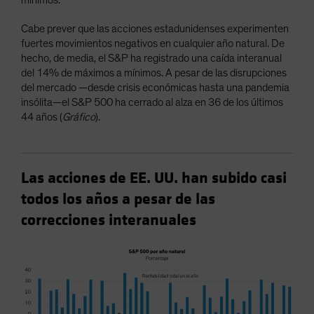
Cabe prever que las acciones estadunidenses experimenten
fuertes movimientos negativos en cualquier año natural. De
hecho, de media, el S&P ha registrado una caída interanual
del 14% de máximos a mínimos. A pesar de las disrupciones
del mercado —desde crisis económicas hasta una pandemia
insólita—el S&P 500 ha cerrado al alza en 36 de los últimos
44 años (
Gráfico
).
Las acciones de EE. UU. han subido casi
todos los años a pesar de las
correcciones interanuales