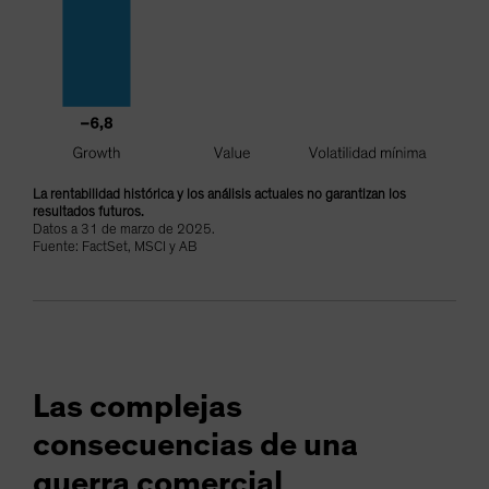
La rentabilidad histórica y los análisis actuales no garantizan los
resultados futuros.
Datos a 31 de marzo de 2025.
Fuente: FactSet, MSCI y AB
Las complejas
consecuencias de una
guerra comercial