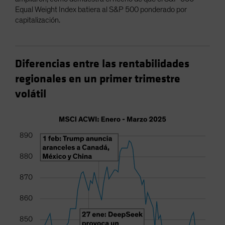
Equal Weight Index batiera al S&P 500 ponderado por
capitalización.
Diferencias entre las rentabilidades
regionales en un primer trimestre
volátil