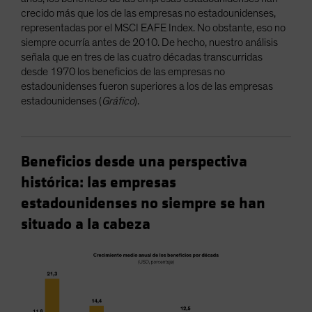
crecido más que los de las empresas no estadounidenses,
representadas por el MSCI EAFE Index. No obstante, eso no
siempre ocurría antes de 2010. De hecho, nuestro análisis
señala que en tres de las cuatro décadas transcurridas
desde 1970 los beneficios de las empresas no
estadounidenses fueron superiores a los de las empresas
estadounidenses (
Gráfico
).
Beneficios desde una perspectiva
histórica: las empresas
estadounidenses no siempre se han
situado a la cabeza