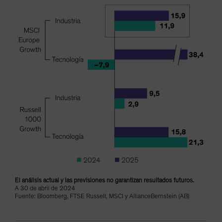
El análisis actual y las previsiones no garantizan resultados futuros.
A 30 de abril de 2024
Fuente: Bloomberg, FTSE Russell, MSCI y AllianceBernstein (AB)