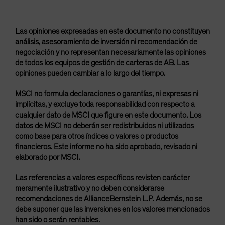
Las opiniones expresadas en este documento no constituyen
análisis, asesoramiento de inversión ni recomendación de
negociación y no representan necesariamente las opiniones
de todos los equipos de gestión de carteras de AB. Las
opiniones pueden cambiar a lo largo del tiempo.
MSCI no formula declaraciones o garantías, ni expresas ni
implícitas, y excluye toda responsabilidad con respecto a
cualquier dato de MSCI que figure en este documento. Los
datos de MSCI no deberán ser redistribuidos ni utilizados
como base para otros índices o valores o productos
financieros. Este informe no ha sido aprobado, revisado ni
elaborado por MSCI.
Las referencias a valores específicos revisten carácter
meramente ilustrativo y no deben considerarse
recomendaciones de AllianceBernstein L.P. Además, no se
debe suponer que las inversiones en los valores mencionados
han sido o serán rentables.