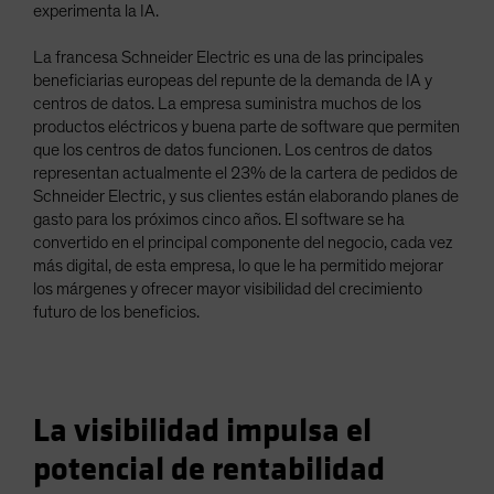
experimenta la IA.
La francesa Schneider Electric es una de las principales
beneficiarias europeas del repunte de la demanda de IA y
centros de datos. La empresa suministra muchos de los
productos eléctricos y buena parte de software que permiten
que los centros de datos funcionen. Los centros de datos
representan actualmente el 23% de la cartera de pedidos de
Schneider Electric, y sus clientes están elaborando planes de
gasto para los próximos cinco años. El software se ha
convertido en el principal componente del negocio, cada vez
más digital, de esta empresa, lo que le ha permitido mejorar
los márgenes y ofrecer mayor visibilidad del crecimiento
futuro de los beneficios.
La visibilidad impulsa el
potencial de rentabilidad