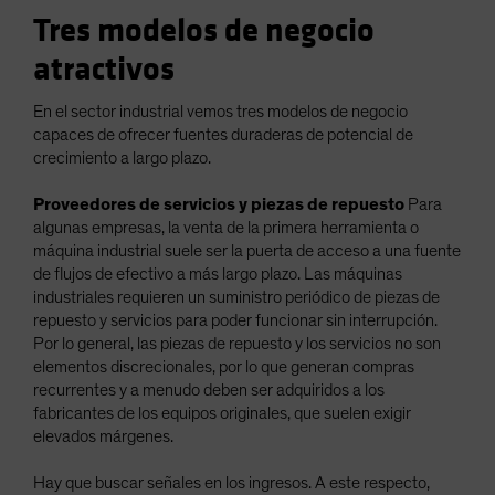
Tres modelos de negocio
atractivos
En el sector industrial vemos tres modelos de negocio
capaces de ofrecer fuentes duraderas de potencial de
crecimiento a largo plazo.
Proveedores de servicios y piezas de repuesto
Para
algunas empresas, la venta de la primera herramienta o
máquina industrial suele ser la puerta de acceso a una fuente
de flujos de efectivo a más largo plazo. Las máquinas
industriales requieren un suministro periódico de piezas de
repuesto y servicios para poder funcionar sin interrupción.
Por lo general, las piezas de repuesto y los servicios no son
elementos discrecionales, por lo que generan compras
recurrentes y a menudo deben ser adquiridos a los
fabricantes de los equipos originales, que suelen exigir
elevados márgenes.
Hay que buscar señales en los ingresos. A este respecto,