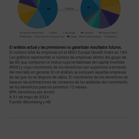
El análisis actual y las previsiones no garantizan resultados futuros.
El número total de empresas en el MSCI Europe Growth Index es 193.
Los gráficos representan el número de empresas dentro del grupo de
las 93 que componen el índice cuya rentabilidad del capital invertido
(ROIC) y cuyo crecimiento de los beneficios son superiores a la media
del mercado en general. En el análisis se excluyen aquellas empresas
de las que no se dispone de datos. El crecimiento de los beneficios se
basa en las estimaciones de consenso de los analistas del crecimiento
de los beneficios para los próximos 12 meses
BPA: beneficios por acción.
A 31 de mayo de 2024
Fuente: Bloomberg y AB