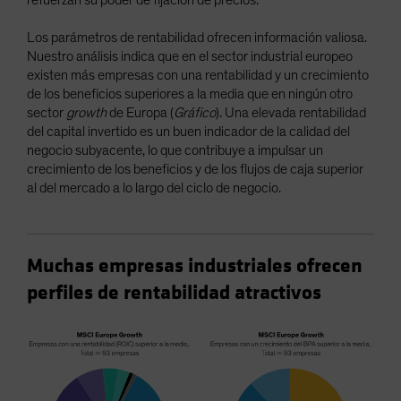
refuerzan su poder de fijación de precios.
Los parámetros de rentabilidad ofrecen información valiosa.
Nuestro análisis indica que en el sector industrial europeo
existen más empresas con una rentabilidad y un crecimiento
de los beneficios superiores a la media que en ningún otro
sector
growth
de Europa (
Gráfico
). Una elevada rentabilidad
del capital invertido es un buen indicador de la calidad del
negocio subyacente, lo que contribuye a impulsar un
crecimiento de los beneficios y de los flujos de caja superior
al del mercado a lo largo del ciclo de negocio.
Muchas empresas industriales ofrecen
perfiles de rentabilidad atractivos