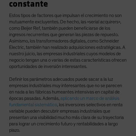
constante
Estos tipos de factores que impulsan el crecimiento no son
mutuamente excluyentes. De hecho, las «serial acquirers»,
como Beijer Ref, también pueden beneficiarse de los
ingresos recurrentes que generan las piezas de repuesto.
Asimismo, los transformadores digitales, como Schneider
Electric, también han realizado adquisiciones estratégicas. A
nuestro juicio, las empresas industriales cuyos modelos de
negocio tengan una o varias de estas características ofrecen
oportunidades de inversión interesantes.
Definir los parámetros adecuados puede sacar a la luz
empresas industriales muy interesantes que no se parecen
en nada a las fábricas humeantes intensivas en capital de
épocas pasadas. Además,
aplicando un marco de análisis
fundamental sistemático
, los inversores selectivos en renta
variable pueden descubrir empresas industriales que
presentan una visibilidad mucho más clara de su trayectoria
para lograr un crecimiento futuro y rentabilidades a largo
plazo.