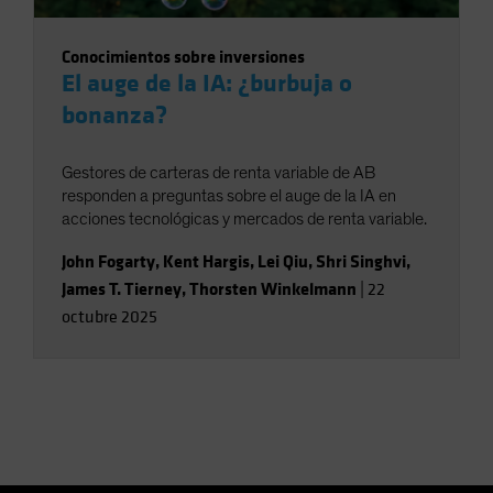
Conocimientos sobre inversiones
El auge de la IA: ¿burbuja o
bonanza?
Gestores de carteras de renta variable de AB
responden a preguntas sobre el auge de la IA en
acciones tecnológicas y mercados de renta variable.
John Fogarty
,
Kent Hargis
,
Lei Qiu
,
Shri Singhvi
,
James T. Tierney
,
Thorsten Winkelmann
|
22
octubre 2025