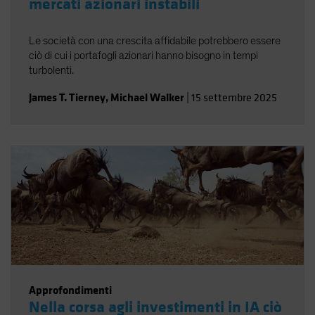
mercati azionari instabili
Le società con una crescita affidabile potrebbero essere
ciò di cui i portafogli azionari hanno bisogno in tempi
turbolenti.
James T. Tierney
,
Michael Walker
|
15 settembre 2025
Approfondimenti
Nella corsa agli investimenti in IA ciò