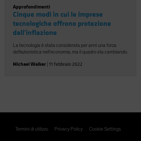
Approfondimenti
Cinque modi in cui le imprese
tecnologiche offrono protezione
dall'inflazione
La tecnologia è stata considerata per anni una forza
deflazionistica nell'economia, ma il quadro sta cambiando.
Michael Walker
|
11 febbraio 2022
Termini di utilizzo
Privacy Policy
Cookie Settings