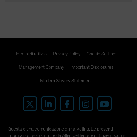
Termini di utilizzo
Privacy Policy
Cookie Settings
Management Company
Important Disclosures
Modern Slavery Statement
Questa è una comunicazione di marketing. Le presenti
informazioni sono fornite da AllianceBernstein (Luxembourg)