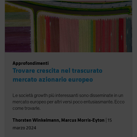
Approfondimenti
Trovare crescita nel trascurato
mercato azionario europeo
Le società growth più interessanti sono disseminate in un
mercato europeo per altri versi poco entusiasmante. Ecco
come trovarle.
Thorsten Winkelmann
,
Marcus Morris-Eyton
|
15
marzo 2024