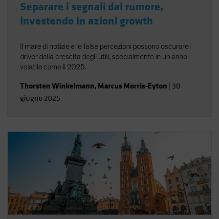
Separare i segnali dal rumore,
investendo in azioni growth
Il mare di notizie e le false percezioni possono oscurare i
driver della crescita degli utili, specialmente in un anno
volatile come il 2025.
Thorsten Winkelmann
,
Marcus Morris-Eyton
|
30
giugno 2025