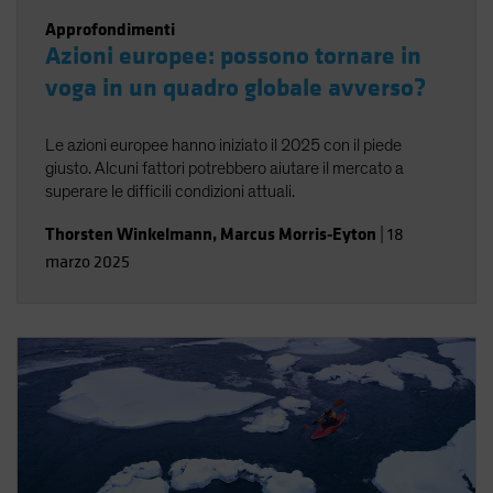
Approfondimenti
Azioni europee: possono tornare in
voga in un quadro globale avverso?
Le azioni europee hanno iniziato il 2025 con il piede
giusto. Alcuni fattori potrebbero aiutare il mercato a
superare le difficili condizioni attuali.
Thorsten Winkelmann
,
Marcus Morris-Eyton
|
18
marzo 2025