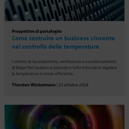
Prospettive di portafoglio
Come costruire un business vincente
nel controllo delle temperature
I sistemi di riscaldamento, ventilazione e condizionamento
di Beijer Ref aiutano le aziende in tutto il mondo a regolare
la temperatura in modo efficiente.
Thorsten Winkelmann
|
23 ottobre 2024