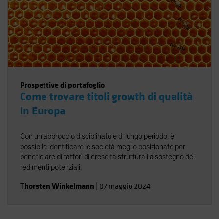
Prospettive di portafoglio
Come trovare titoli growth di qualità
in Europa
Con un approccio disciplinato e di lungo periodo, è
possibile identificare le società meglio posizionate per
beneficiare di fattori di crescita strutturali a sostegno dei
redimenti potenziali.
Thorsten Winkelmann
|
07 maggio 2024