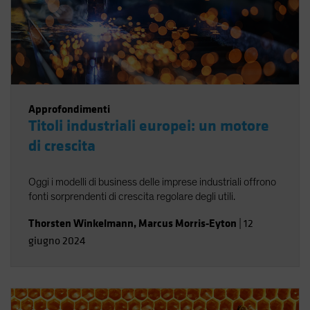
Approfondimenti
Titoli industriali europei: un motore
di crescita
Oggi i modelli di business delle imprese industriali offrono
fonti sorprendenti di crescita regolare degli utili.
Thorsten Winkelmann
,
Marcus Morris-Eyton
|
12
giugno 2024