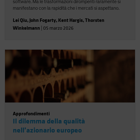
software. Ma le trasformazioni dirompenti raramente si
manifestano con la rapidità che i mercati si aspettano.
Lei Qiu
,
John Fogarty
,
Kent Hargis
,
Thorsten
Winkelmann
|
05 marzo 2026
Approfondimenti
Il dilemma della qualità
nell’azionario europeo