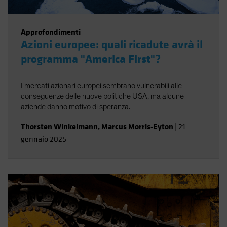
Approfondimenti
Azioni europee: quali ricadute avrà il
programma "America First"?
I mercati azionari europei sembrano vulnerabili alle
conseguenze delle nuove politiche USA, ma alcune
aziende danno motivo di speranza.
Thorsten Winkelmann
,
Marcus Morris-Eyton
|
21
gennaio 2025