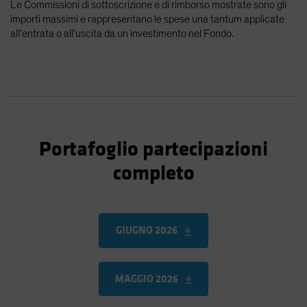
Le Commissioni di sottoscrizione e di rimborso mostrate sono gli
importi massimi e rappresentano le spese una tantum applicate
all’entrata o all’uscita da un investimento nel Fondo.
Portafoglio partecipazioni
completo
GIUGNO 2026
MAGGIO 2026