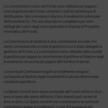
Le commissioni a carico del Fondo sono utilizzate per pagare i
costi di gestione del Fondo, compresi i costi di marketing e di
distribuzione. Tali commissioni riducono il rendimento potenziale
dell’investimento. Per una descrizione completa e per tutti i
dettagli dei costi e degli oneri applicabili si rimanda al Prospetto
informativo del Fondo.
La Commissione di Gestione è una commissione annuale che
viene corrisposta alla società di gestione a cui è stata delegata la
gestione del Fondo. La commissione viene utilizzata dalla società
di gestione per pagare la commissione di gestione al Gestore degli
investimenti, ma anche per pagare altri fornitori di servizi.
Le eventuali Commissioni legate al rendimento vengono
corrisposte al Gestore degli investimenti in alcune determinate
condizioni specifiche.
Le Spese correnti sono spese prelevate dal Fondo nell'arco di un
anno in base alle spese dell'anno. Il loro importo può variare di
anno in anno. Le Spese correnti con comprendono le eventuali
commissioni legate al rendimento, i costi di transazione del