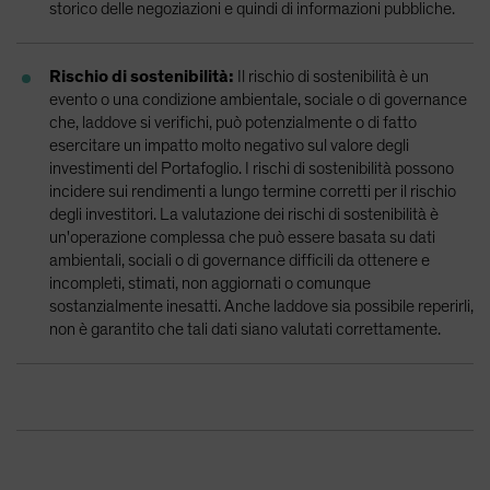
storico delle negoziazioni e quindi di informazioni pubbliche.
Rischio di sostenibilità:
Il rischio di sostenibilità è un
evento o una condizione ambientale, sociale o di governance
che, laddove si verifichi, può potenzialmente o di fatto
esercitare un impatto molto negativo sul valore degli
investimenti del Portafoglio. I rischi di sostenibilità possono
incidere sui rendimenti a lungo termine corretti per il rischio
degli investitori. La valutazione dei rischi di sostenibilità è
un'operazione complessa che può essere basata su dati
ambientali, sociali o di governance difficili da ottenere e
incompleti, stimati, non aggiornati o comunque
sostanzialmente inesatti. Anche laddove sia possibile reperirli,
non è garantito che tali dati siano valutati correttamente.