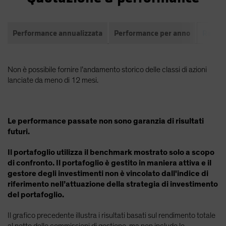
Performance annualizzata
Performance per anno
Rendim
Non è possibile fornire l’andamento storico delle classi di azioni
lanciate da meno di 12 mesi.
Le performance passate non sono garanzia di risultati
futuri.
Il portafoglio utilizza il benchmark mostrato solo a scopo
di confronto. Il portafoglio è gestito in maniera attiva e il
gestore degli investimenti non è vincolato dall'indice di
riferimento nell’attuazione della strategia di investimento
del portafoglio.
Il grafico precedente illustra i risultati basati sul rendimento totale