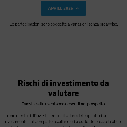
APRILE 2026
Le partecipazioni sono soggette a variazioni senza preavviso.
Rischi di investimento da
valutare
Questi e altri rischi sono descritti nel prospetto.
Il rendimento dell’investimento e il valore del capitale di un
investimento nel Comparto oscillano ed è pertanto possibile che le