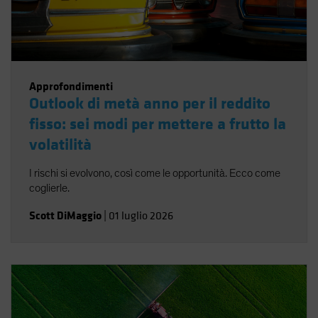
Approfondimenti
Outlook di metà anno per il reddito
fisso: sei modi per mettere a frutto la
volatilità
I rischi si evolvono, così come le opportunità. Ecco come
coglierle.
Scott DiMaggio
|
01 luglio 2026