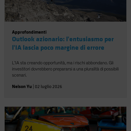
Approfondimenti
Outlook azionario: l'entusiasmo per
l'IA lascia poco margine di errore
L'IA sta creando opportunità, ma i rischi abbondano. Gli
investitori dovrebbero prepararsi a una pluralità di possibili
scenari.
Nelson Yu
|
02 luglio 2026