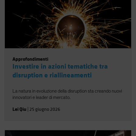
Approfondimenti
Investire in azioni tematiche tra
disruption e riallineamenti
La natura in evoluzione della disruption sta creando nuovi
innovatori e leader di mercato.
Lei Qiu
|
25 giugno 2026