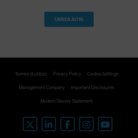
CARICA ALTRI
Termini di utilizzo
Privacy Policy
Cookie Settings
Management Company
Important Disclosures
Modern Slavery Statement