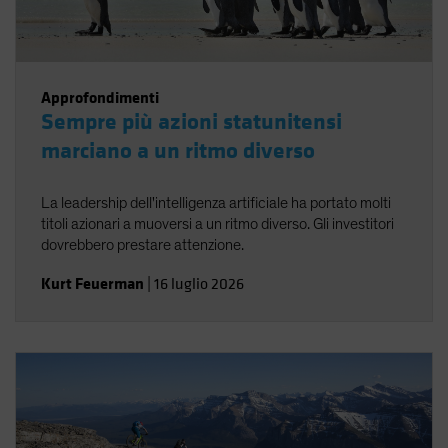
Approfondimenti
Sempre più azioni statunitensi
marciano a un ritmo diverso
La leadership dell'intelligenza artificiale ha portato molti
titoli azionari a muoversi a un ritmo diverso. Gli investitori
dovrebbero prestare attenzione.
Kurt Feuerman
|
16 luglio 2026