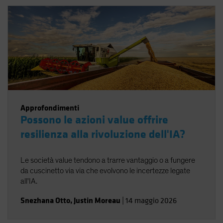
Approfondimenti
Possono le azioni value offrire
resilienza alla rivoluzione dell'IA?
Le società value tendono a trarre vantaggio o a fungere
da cuscinetto via via che evolvono le incertezze legate
all'IA.
Snezhana Otto
,
Justin Moreau
|
14 maggio 2026