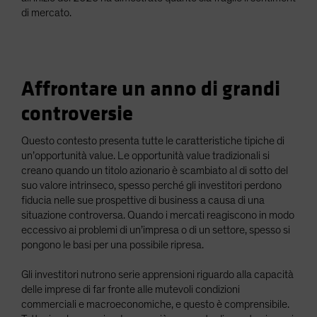
di mercato.
Affrontare un anno di grandi
controversie
Questo contesto presenta tutte le caratteristiche tipiche di
un’opportunità value. Le opportunità value tradizionali si
creano quando un titolo azionario è scambiato al di sotto del
suo valore intrinseco, spesso perché gli investitori perdono
fiducia nelle sue prospettive di business a causa di una
situazione controversa. Quando i mercati reagiscono in modo
eccessivo ai problemi di un’impresa o di un settore, spesso si
pongono le basi per una possibile ripresa.
Gli investitori nutrono serie apprensioni riguardo alla capacità
delle imprese di far fronte alle mutevoli condizioni
commerciali e macroeconomiche, e questo è comprensibile.