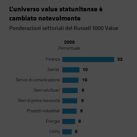
L’universo value statunitense è
cambiato notevolmente
Ponderazioni settoriali del Russell 1000 Value