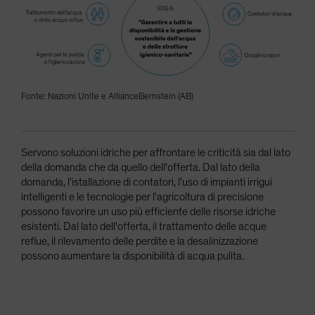
Fonte: Nazioni Unite e AllianceBernstein (AB)
Servono soluzioni idriche per affrontare le criticità sia dal lato
della domanda che da quello dell'offerta. Dal lato della
domanda, l'istallazione di contatori, l'uso di impianti irrigui
intelligenti e le tecnologie per l'agricoltura di precisione
possono favorire un uso più efficiente delle risorse idriche
esistenti. Dal lato dell'offerta, il trattamento delle acque
reflue, il rilevamento delle perdite e la desalinizzazione
possono aumentare la disponibilità di acqua pulita.