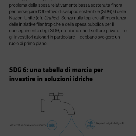
problema della spesa relativamente bassa sostenuta finora
per perseguire l'Obiettivo di sviluppo sostenibile (SDG) 6 delle
Nazioni Unite (cfr.
Grafico
). Senza nulla togliere all'importanza
delle iniziative filantropiche e della spesa pubblica per il
conseguimento degli SDG, riteniamo che il settore privato – e
gli investitori azionari in particolare – debbano svolgere un
ruolo di primo piano.
SDG 6: una tabella di marcia per
investire in soluzioni idriche