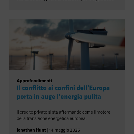
Approfondimenti
Il conflitto ai confini dell’Europa
porta in auge l’energia pulita
Il credito privato si sta affermando come il motore
della transizione energetica europea.
Jonathan Hunt
|
14 maggio 2026