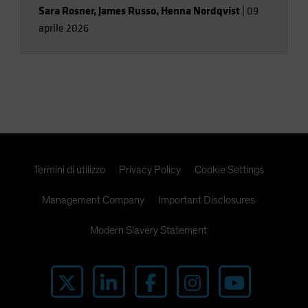
Sara Rosner
,
James Russo
,
Henna Nordqvist
|
09
aprile 2026
Termini di utilizzo
Privacy Policy
Cookie Settings
Management Company
Important Disclosures
Modern Slavery Statement