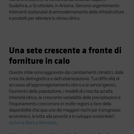
Sudafrica, a Scottsdale, in Arizona. Servono urgentemente
interventi sostanziali di ammodernamento delle infrastrutture
e prodotti per alleviare lo stress idrico.
Una sete crescente a fronte di
forniture in calo
Queste sfide sono aggravate dai cambiamenti climatici, dalla
crescita demografica e dall'urbanizzazione. "Le difficoltà di
accesso all'approvvigionamento idrico e ai servizi igienici,
l'aumento della popolazione, i modelli di crescita ad alta
intensità idrica, la crescente variabilità delle precipitazioni e
l'inquinamento concorrono in molte regioni a fare della
disponibilità d'acqua uno dei maggiori rischi per il progresso
economico, la lotta alla povertà e lo sviluppo sostenibile",
scrive la Banca Mondiale
.