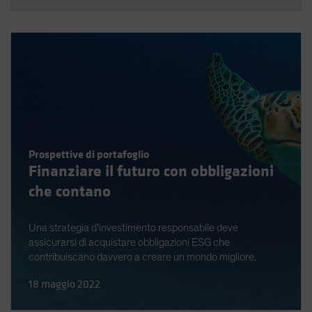
Prospettive di portafoglio
Finanziare il futuro con obbligazioni
che contano
Una strategia d'investimento responsabile deve
assicurarsi di acquistare obbligazioni ESG che
contribuiscano davvero a creare un mondo migliore.
18 maggio 2022