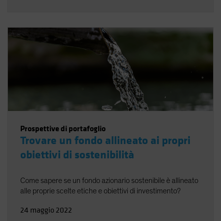
Prospettive di portafoglio
Trovare un fondo allineato ai propri
obiettivi di sostenibilità
Come sapere se un fondo azionario sostenibile è allineato
alle proprie scelte etiche e obiettivi di investimento?
24 maggio 2022