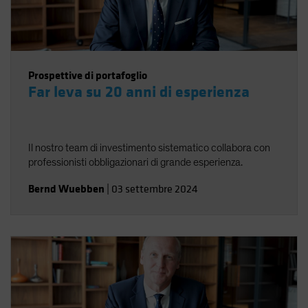
Prospettive di portafoglio
Far leva su 20 anni di esperienza
Il nostro team di investimento sistematico collabora con
professionisti obbligazionari di grande esperienza.
Bernd Wuebben
|
03 settembre 2024