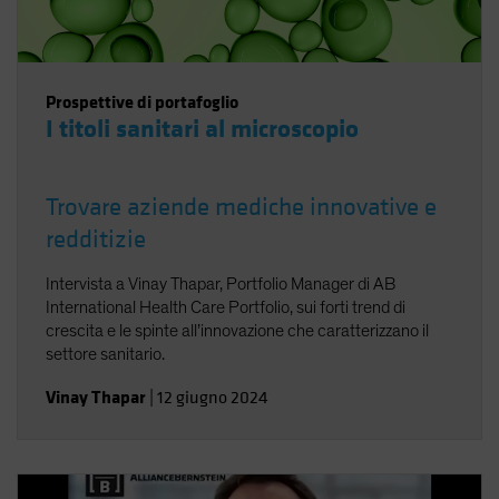
Prospettive di portafoglio
I titoli sanitari al microscopio
Trovare aziende mediche innovative e
redditizie
Intervista a Vinay Thapar, Portfolio Manager di AB
International Health Care Portfolio, sui forti trend di
crescita e le spinte all’innovazione che caratterizzano il
settore sanitario.
Vinay Thapar
|
12 giugno 2024