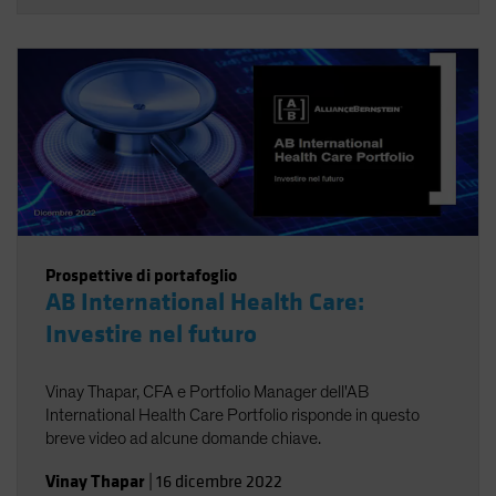
Prospettive di portafoglio
AB International Health Care:
Investire nel futuro
Vinay Thapar, CFA e Portfolio Manager dell'AB
International Health Care Portfolio risponde in questo
breve video ad alcune domande chiave.
Vinay Thapar
|
16 dicembre 2022