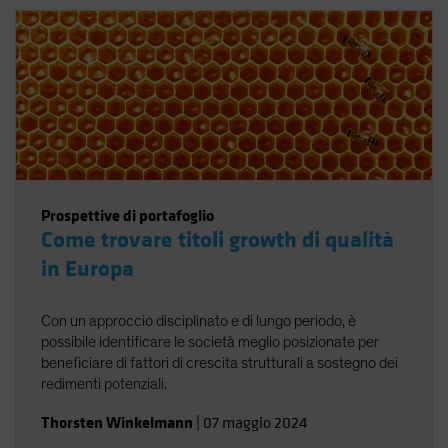
Prospettive di portafoglio
Come trovare titoli growth di qualità
in Europa
Con un approccio disciplinato e di lungo periodo, è
possibile identificare le società meglio posizionate per
beneficiare di fattori di crescita strutturali a sostegno dei
redimenti potenziali.
Thorsten Winkelmann
|
07 maggio 2024