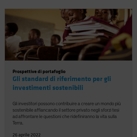
Prospettive di portafoglio
Gli standard di riferimento per gli
investimenti sostenibili
Gli investitori possono contribuire a creare un mondo più
sostenibile affiancando il settore privato negli sforzi tesi
ad affrontare le questioni che ridefiniranno la vita sulla
Terra.
26 aprile 2022