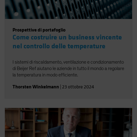
Prospettive di portafoglio
Come costruire un business vincente
nel controllo delle temperature
I sistemi di riscaldamento, ventilazione e condizionamento
di Beijer Ref aiutano le aziende in tutto il mondo a regolare
la temperatura in modo efficiente.
Thorsten Winkelmann
|
23 ottobre 2024