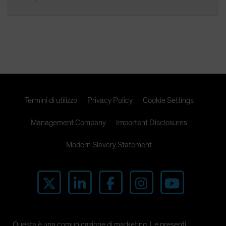
Termini di utilizzo
Privacy Policy
Cookie Settings
Management Company
Important Disclosures
Modern Slavery Statement
Questa è una comunicazione di marketing. Le presenti