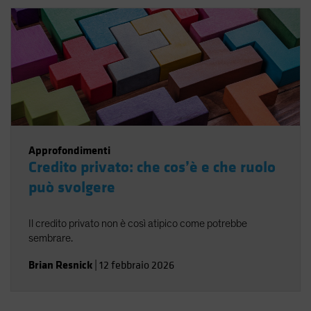
Approfondimenti
Credito privato: che cos’è e che ruolo
può svolgere
Il credito privato non è così atipico come potrebbe
sembrare.
Brian Resnick
|
12 febbraio 2026