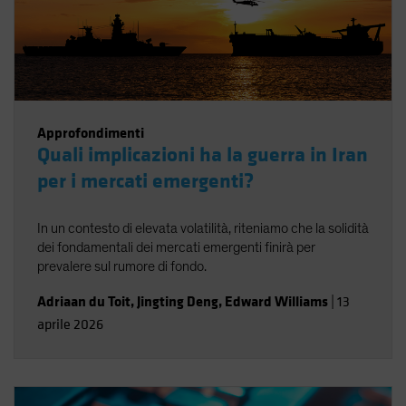
Approfondimenti
Quali implicazioni ha la guerra in Iran
per i mercati emergenti?
In un contesto di elevata volatilità, riteniamo che la solidità
dei fondamentali dei mercati emergenti finirà per
prevalere sul rumore di fondo.
Adriaan du Toit
,
Jingting Deng
,
Edward Williams
|
13
aprile 2026