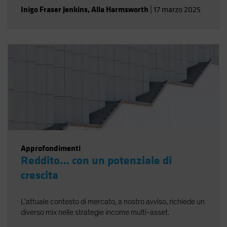
Inigo Fraser Jenkins
,
Alla Harmsworth
|
17 marzo 2025
Approfondimenti
Reddito… con un potenziale di
crescita
L’attuale contesto di mercato, a nostro avviso, richiede un
diverso mix nelle strategie income multi-asset.