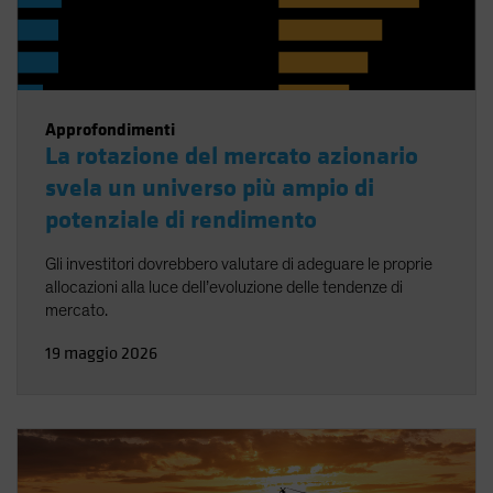
Approfondimenti
La rotazione del mercato azionario
svela un universo più ampio di
potenziale di rendimento
Gli investitori dovrebbero valutare di adeguare le proprie
allocazioni alla luce dell’evoluzione delle tendenze di
mercato.
19 maggio 2026