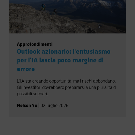
Approfondimenti
Outlook azionario: l'entusiasmo
per l'IA lascia poco margine di
errore
L'IA sta creando opportunità, ma i rischi abbondano.
Gli investitori dovrebbero prepararsi a una pluralità di
possibili scenari.
Nelson Yu
|
02 luglio 2026