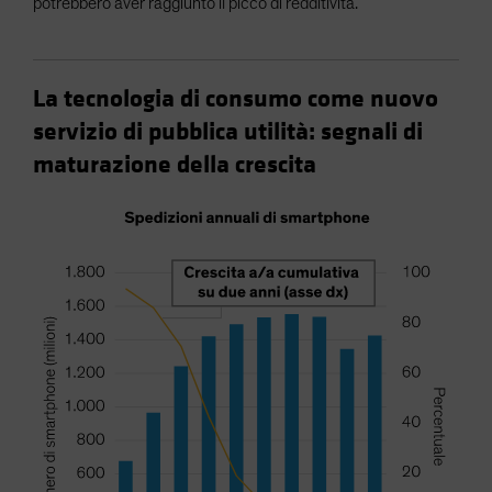
potrebbero aver raggiunto il picco di redditività.
La tecnologia di consumo come nuovo
servizio di pubblica utilità: segnali di
maturazione della crescita