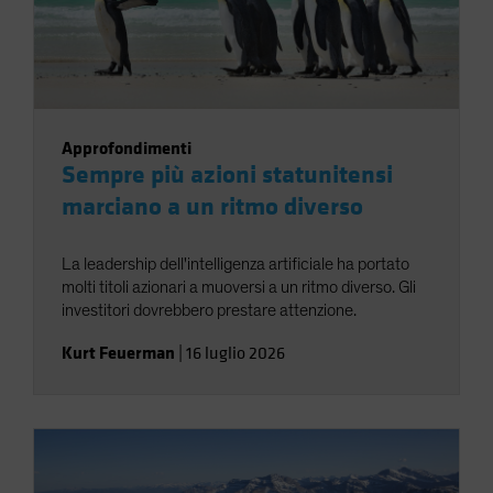
Approfondimenti
Sempre più azioni statunitensi
marciano a un ritmo diverso
La leadership dell'intelligenza artificiale ha portato
molti titoli azionari a muoversi a un ritmo diverso. Gli
investitori dovrebbero prestare attenzione.
Kurt Feuerman
|
16 luglio 2026