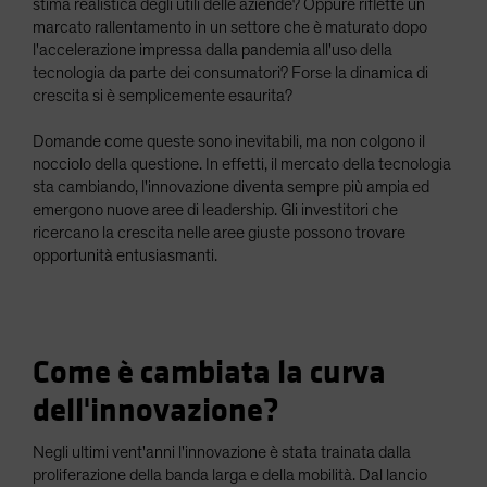
stima realistica degli utili delle aziende? Oppure riflette un
marcato rallentamento in un settore che è maturato dopo
l'accelerazione impressa dalla pandemia all'uso della
tecnologia da parte dei consumatori? Forse la dinamica di
crescita si è semplicemente esaurita?
Domande come queste sono inevitabili, ma non colgono il
nocciolo della questione. In effetti, il mercato della tecnologia
sta cambiando, l'innovazione diventa sempre più ampia ed
emergono nuove aree di leadership. Gli investitori che
ricercano la crescita nelle aree giuste possono trovare
opportunità entusiasmanti.
Come è cambiata la curva
dell'innovazione?
Negli ultimi vent'anni l'innovazione è stata trainata dalla
proliferazione della banda larga e della mobilità. Dal lancio