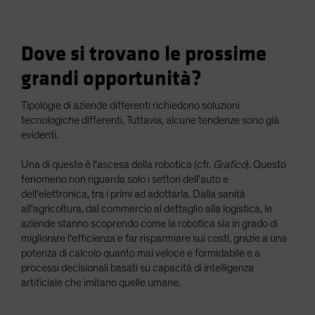
Dove si trovano le prossime
grandi opportunità?
Tipologie di aziende differenti richiedono soluzioni
tecnologiche differenti. Tuttavia, alcune tendenze sono già
evidenti.
Una di queste è l'ascesa della robotica (cfr.
Grafico
). Questo
fenomeno non riguarda solo i settori dell'auto e
dell'elettronica, tra i primi ad adottarla. Dalla sanità
all'agricoltura, dal commercio al dettaglio alla logistica, le
aziende stanno scoprendo come la robotica sia in grado di
migliorare l'efficienza e far risparmiare sui costi, grazie a una
potenza di calcolo quanto mai veloce e formidabile e a
processi decisionali basati su capacità di intelligenza
artificiale che imitano quelle umane.