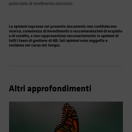
potenziale di rendimento azionario.
Le opinioni espresse nel presente documento non costituiscono
ricerca, consulenza di investimento o raccomandazioni di acquisto
o di vendita, e non rappresentano necessariamente le opinioni di
tutti i team di gestione di AB; tali opinioni sono soggette a
revisione nel corso del tempo.
Altri approfondimenti