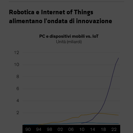
Robotica e Internet of Things
alimentano l'ondata di innovazione