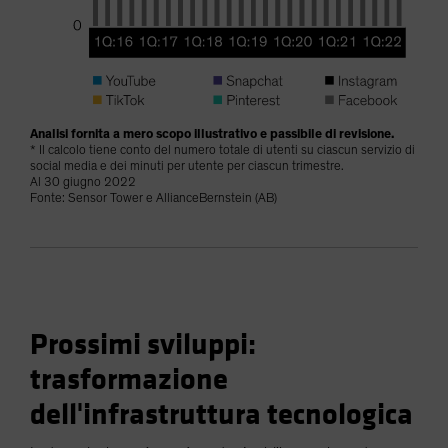
Analisi fornita a mero scopo illustrativo e passibile di revisione.
* Il calcolo tiene conto del numero totale di utenti su ciascun servizio di
social media e dei minuti per utente per ciascun trimestre.
Al 30 giugno 2022
Fonte: Sensor Tower e AllianceBernstein (AB)
Prossimi sviluppi:
trasformazione
dell'infrastruttura tecnologica