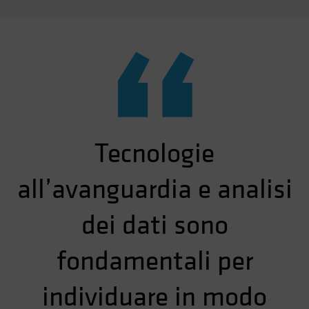
“
Tecnologie
all’avanguardia e analisi
dei dati sono
fondamentali per
individuare in modo