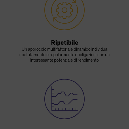
Ripetibile
Un approccio multifattoriale dinamico individua
ripetutamente e regolarmente obbligazioni con un
interessante potenziale di rendimento