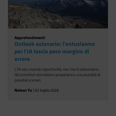
Approfondimenti
Outlook azionario: l'entusiasmo
per l'IA lascia poco margine di
errore
L'IA sta creando opportunità, ma i rischi abbondano.
Gli investitori dovrebbero prepararsi a una pluralità di
possibili scenari.
Nelson Yu
|
02 luglio 2026