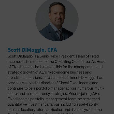
Scott DiMaggio, CFA
Scott DiMaggio is a Senior Vice President, Head of Fixed
Income and a member of the Operating Committee. As Head
of Fixed Income, he is responsible for the management and
strategic growth of AB’s fixed-income business and
investment decisions across the department. DiMaggio has
previously served as director of Global Fixed Income and
continues to be a portfolio manager across numerous multi-
sector and multi-currency strategies. Prior to joining AB’s
Fixed Income portfolio-management team, he performed
quantitative investment analysis, including asset-liability,
asset-allocation, return attribution and risk analysis for the