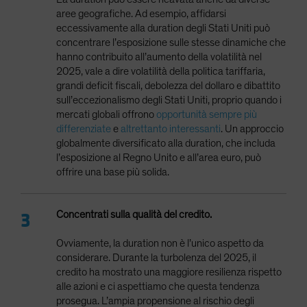
aree geografiche. Ad esempio, affidarsi
eccessivamente alla duration degli Stati Uniti può
concentrare l’esposizione sulle stesse dinamiche che
hanno contribuito all’aumento della volatilità nel
2025, vale a dire volatilità della politica tariffaria,
grandi deficit fiscali, debolezza del dollaro e dibattito
sull’eccezionalismo degli Stati Uniti, proprio quando i
mercati globali offrono
opportunità sempre più
differenziate
e
altrettanto interessanti
. Un approccio
globalmente diversificato alla duration, che includa
l’esposizione al Regno Unito e all’area euro, può
offrire una base più solida.
Concentrati sulla qualità del credito.
Ovviamente, la duration non è l’unico aspetto da
considerare. Durante la turbolenza del 2025, il
credito ha mostrato una maggiore resilienza rispetto
alle azioni e ci aspettiamo che questa tendenza
prosegua. L’ampia propensione al rischio degli