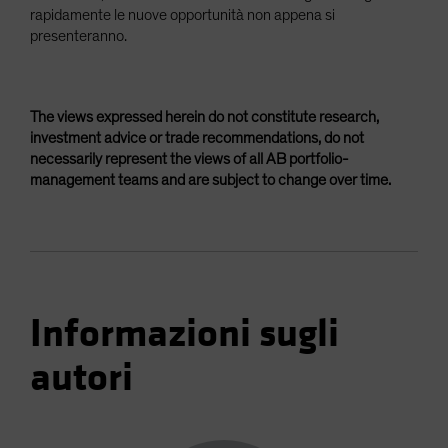
rapidamente le nuove opportunità non appena si
presenteranno.
The views expressed herein do not constitute research,
investment advice or trade recommendations, do not
necessarily represent the views of all AB portfolio-
management teams and are subject to change over time.
Informazioni sugli
autori