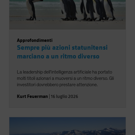
Approfondimenti
Sempre più azioni statunitensi
marciano a un ritmo diverso
La leadership dell'intelligenza artificiale ha portato
molti titoli azionari a muoversi a un ritmo diverso. Gli
investitori dovrebbero prestare attenzione.
Kurt Feuerman
|
16 luglio 2026