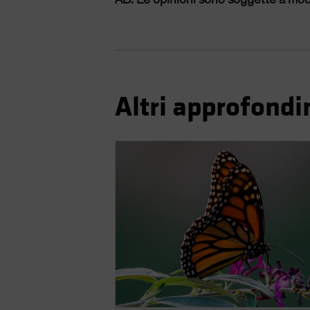
Altri approfond