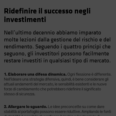
Ridefinire il successo negli
investimenti
Nell’ultimo decennio abbiamo imparato
molte lezioni dalla gestione del rischio e del
rendimento. Seguendo i quattro principi che
seguono, gli investitori possono facilmente
restare investiti in qualsiasi tipo di mercato.
1. Elaborare una difesa dinamica.
Ogni flessione è differente.
Nell’ideare una strategia difensiva, quindi, è bene considerare gli
attuali andamenti del mercato, le sensibilità esistenti e le nuove
forze di cambiamento che potrebbero ridefinire il significato
stesso di sicurezza.
2. Allargare lo sguardo.
Le idee preconcette su come dare
stabilità al portafoglio possono essere riduttive. Ampliando le fonti