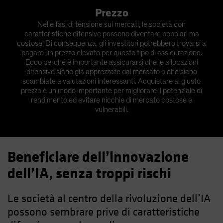
Prezzo
Nelle fasi di tensione sui mercati, le società con
caratteristiche difensive possono diventare popolari ma
costose. Di conseguenza, gli investitori potrebbero trovarsi a
pagare un prezzo elevato per questo tipo di assicurazione.
Ecco perché è importante assicurarsi che le allocazioni
difensive siano già apprezzate dal mercato o che siano
scambiate a valutazioni interessanti. Acquistare al giusto
prezzo è un modo importante per migliorare il potenziale di
rendimento ed evitare nicchie di mercato costose e
vulnerabili.
Beneficiare dell’innovazione
dell’IA, senza troppi rischi
Le società al centro della rivoluzione dell’IA
possono sembrare prive di caratteristiche