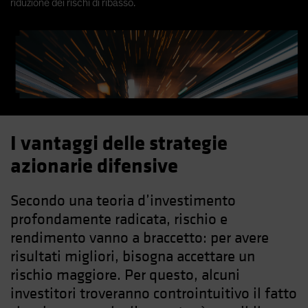
riduzione dei rischi di ribasso.
I vantaggi delle strategie
azionarie difensive
Secondo una teoria d’investimento
profondamente radicata, rischio e
rendimento vanno a braccetto: per avere
risultati migliori, bisogna accettare un
rischio maggiore. Per questo, alcuni
investitori troveranno controintuitivo il fatto