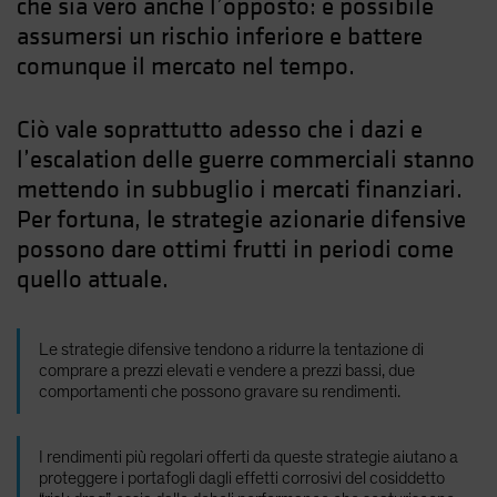
che sia vero anche l’opposto: è possibile
assumersi un rischio inferiore e battere
comunque il mercato nel tempo.
Ciò vale soprattutto adesso che i dazi e
l’escalation delle guerre commerciali stanno
mettendo in subbuglio i mercati finanziari.
Per fortuna, le strategie azionarie difensive
possono dare ottimi frutti in periodi come
quello attuale.
Le strategie difensive tendono a ridurre la tentazione di
comprare a prezzi elevati e vendere a prezzi bassi, due
comportamenti che possono gravare su rendimenti.
I rendimenti più regolari offerti da queste strategie aiutano a
proteggere i portafogli dagli effetti corrosivi del cosiddetto