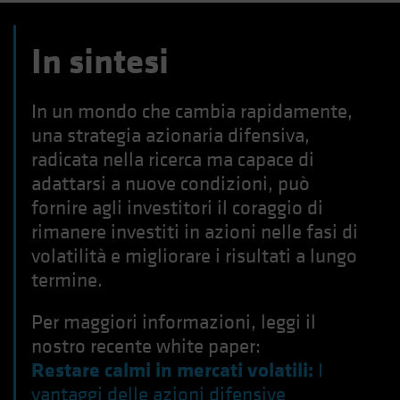
In sintesi
In un mondo che cambia rapidamente,
una strategia azionaria difensiva,
radicata nella ricerca ma capace di
adattarsi a nuove condizioni, può
fornire agli investitori il coraggio di
rimanere investiti in azioni nelle fasi di
volatilità e migliorare i risultati a lungo
termine.
Per maggiori informazioni, leggi il
nostro recente white paper:
Restare calmi in mercati volatili:
I
vantaggi delle azioni difensive