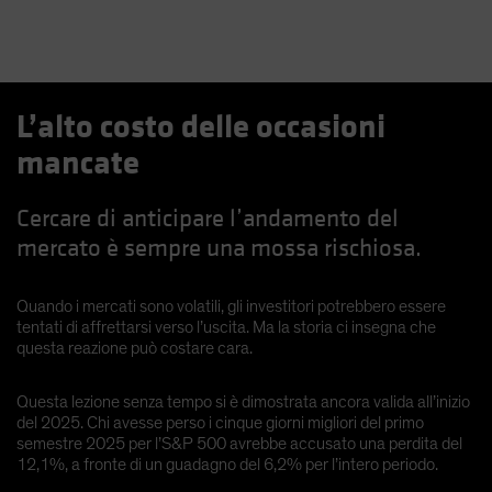
L’alto costo delle occasioni
mancate
Cercare di anticipare l’andamento del
mercato è sempre una mossa rischiosa.
Quando i mercati sono volatili, gli investitori potrebbero essere
tentati di affrettarsi verso l’uscita. Ma la storia ci insegna che
questa reazione può costare cara.
Questa lezione senza tempo si è dimostrata ancora valida all’inizio
del 2025. Chi avesse perso i cinque giorni migliori del primo
semestre 2025 per l’S&P 500 avrebbe accusato una perdita del
12,1%, a fronte di un guadagno del 6,2% per l’intero periodo.