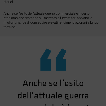
storici.
Anche se l’esito dell’attuale guerra commerciale è incerto,
riteniamo che restando sul mercato gli investitori abbiano le
migliori chance di conseguire elevati rendimenti azionari a lungo
termine.
“
Anche se l’esito
dell’attuale guerra