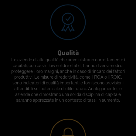
Qualità
Le aziende di alta qualità che amministrano correttamente i
capitali, con cash flow solidi e stabili, hanno diversi modi di
proteggere i loro margini, anche in caso di rincaro dei fattori
produttivi. Le misure di redditività, come il ROA o il ROIC,
sono indicatori di qualità importanti e forniscono previsioni
attendibili sul potenziale di utile futuro. Analogamente, le
aziende che dimostrano una solida disciplina di capitale
saranno apprezzate in un contesto di tassi in aumento.