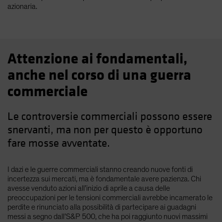
azionaria.
Attenzione ai fondamentali,
anche nel corso di una guerra
commerciale
Le controversie commerciali possono essere
snervanti, ma non per questo è opportuno
fare mosse avventate.
I dazi e le guerre commerciali stanno creando nuove fonti di
incertezza sui mercati, ma è fondamentale avere pazienza. Chi
avesse venduto azioni all’inizio di aprile a causa delle
preoccupazioni per le tensioni commerciali avrebbe incamerato le
perdite e rinunciato alla possibilità di partecipare ai guadagni
messi a segno dall’S&P 500, che ha poi raggiunto nuovi massimi