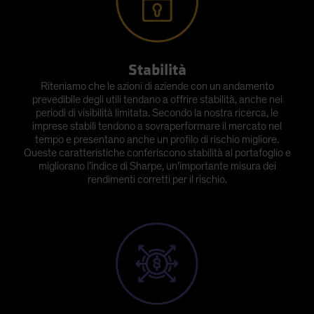
Stabilità
Riteniamo che le azioni di aziende con un andamento
prevedibile degli utili tendano a offrire stabilità, anche nei
periodi di visibilità limitata. Secondo la nostra ricerca, le
imprese stabili tendono a sovraperformare il mercato nel
tempo e presentano anche un profilo di rischio migliore.
Queste caratteristiche conferiscono stabilità al portafoglio e
migliorano l’indice di Sharpe, un’importante misura dei
rendimenti corretti per il rischio.