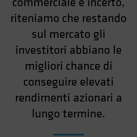
commerciale è incerto,
riteniamo che restando
sul mercato gli
investitori abbiano le
migliori chance di
conseguire elevati
rendimenti azionari a
lungo termine.