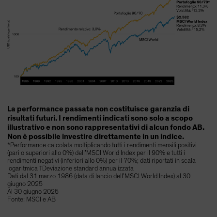
La performance passata non costituisce garanzia di
risultati futuri. I rendimenti indicati sono solo a scopo
illustrativo e non sono rappresentativi di alcun fondo AB.
Non è possibile investire direttamente in un indice.
*Performance calcolata moltiplicando tutti i rendimenti mensili positivi
(pari o superiori allo 0%) dell’MSCI World Index per il 90% e tutti i
rendimenti negativi (inferiori allo 0%) per il 70%; dati riportati in scala
logaritmica †Deviazione standard annualizzata
Dati dal 31 marzo 1986 (data di lancio dell’MSCI World Index) al 30
giugno 2025
Al 30 giugno 2025
Fonte: MSCI e AB