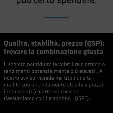
Qualità, stabilità, prezzo (QSP):
trovare la combinazione giusta
Il segreto per ridurre la volatilità e ottenere
rendimenti potenzialmente più elevati? A
nostro avviso, risiede nei titoli di alta
qualità con un andamento stabile e prezzi
interessanti (caratteristiche che
riassumiamo con l’acronimo “QSP”).