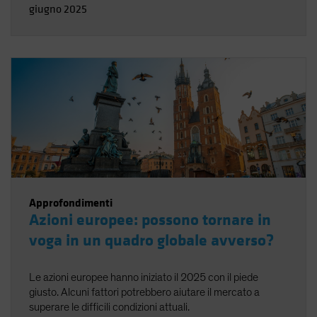
giugno 2025
Approfondimenti
Azioni europee: possono tornare in
voga in un quadro globale avverso?
Le azioni europee hanno iniziato il 2025 con il piede
giusto. Alcuni fattori potrebbero aiutare il mercato a
superare le difficili condizioni attuali.