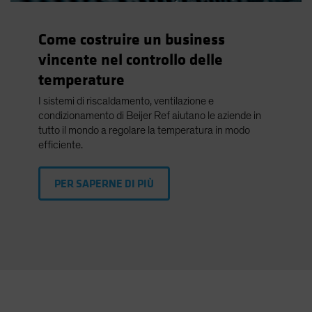
Come costruire un business
vincente nel controllo delle
temperature
I sistemi di riscaldamento, ventilazione e
condizionamento di Beijer Ref aiutano le aziende in
tutto il mondo a regolare la temperatura in modo
efficiente.
PER SAPERNE DI PIÙ