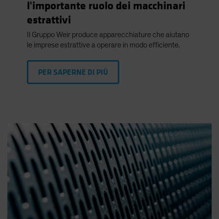
l'importante ruolo dei macchinari
estrattivi
Il Gruppo Weir produce apparecchiature che aiutano
le imprese estrattive a operare in modo efficiente.
PER SAPERNE DI PIÙ