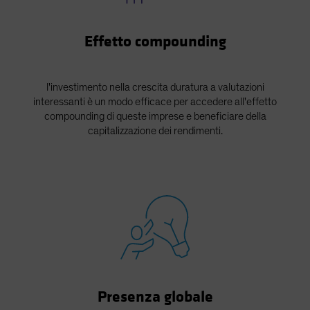
Effetto compounding
l'investimento nella crescita duratura a valutazioni
interessanti è un modo efficace per accedere all'effetto
compounding di queste imprese e beneficiare della
capitalizzazione dei rendimenti.
Presenza globale