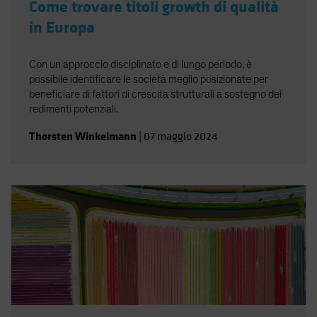
Come trovare titoli growth di qualità
in Europa
Con un approccio disciplinato e di lungo periodo, è
possibile identificare le società meglio posizionate per
beneficiare di fattori di crescita strutturali a sostegno dei
redimenti potenziali.
Thorsten Winkelmann
|
07 maggio 2024