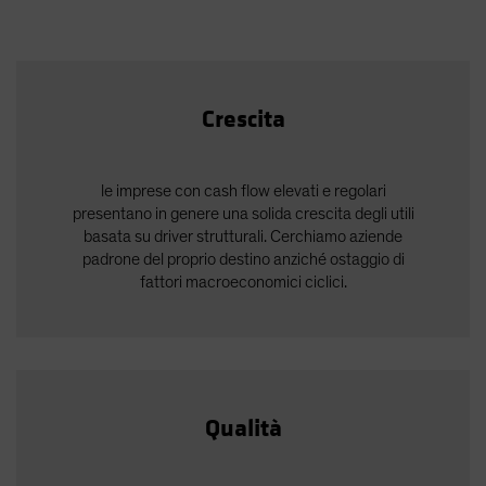
Crescita
le imprese con cash flow elevati e regolari
presentano in genere una solida crescita degli utili
basata su driver strutturali. Cerchiamo aziende
padrone del proprio destino anziché ostaggio di
fattori macroeconomici ciclici.
Qualità