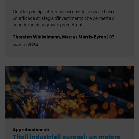
Quattro principi interconnessi costituiscono le basi di
un'efficace strategia d'investimento che permette di
scoprire società growth promettenti.
Thorsten Winkelmann
,
Marcus Morris-Eyton
|
07
agosto 2024
Approfondimenti
Titoli industriali europei: un motore