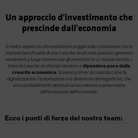
Un approccio d'investimento che
prescinde dall'economia
Il nostro approccio d'investimento poggia sulla convinzione che le
imprese beneficiarie di una crescita strutturale possono generare
rendimenti a lungo termine per gli investitori in un mondo incerto. I
trend di crescita strutturale tendono a
dipendere poco dalla
crescita economica
. Si pensi a driver di crescita come la
digitalizzazione, l'automazione o le dinamiche demografiche, che
sono probabilmente destinati ad accelerare a prescindere
dall'evoluzione dell'economia.
Ecco i punti di forza del nostro team: