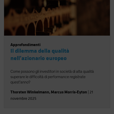
Approfondimenti
Il dilemma della qualità
nell’azionario europeo
Come possono gli investitori in società di alta qualità
superare le difficoltà di performance registrate
quest’anno?
Thorsten Winkelmann
,
Marcus Morris-Eyton
|
21
novembre 2025