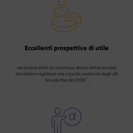
Eccellenti prospettive di utile
secondo le stime di consensus, diversi settori europei
dovrebbero registrare una crescita sostenuta degli utili
1
fino alla fine del 2026
.