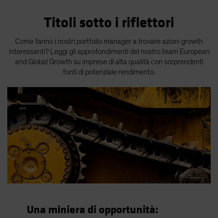
Titoli sotto i riflettori
Come fanno i nostri portfolio manager a trovare azioni growth
interessanti? Leggi gli approfondimenti del nostro team European
and Global Growth su imprese di alta qualità con sorprendenti
fonti di potenziale rendimento.
Una miniera di opportunità: