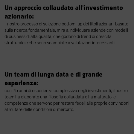
Un approccio collaudato all'investimento
azionario:
il nostro processo di selezione bottom-up dei titoli azionari, basato
sulla ricerca fondamentale, mira a individuare aziende con modelli
di business di alta qualità, che godono di trend di crescita
strutturale e che sono scambiate a valutazioni interessanti.
Un team di lunga data e di grande
esperienza:
con 75 anni di esperienza complessiva negli investimenti, il nostro
team ha elaborato una filosofia collaudata e ha maturato le
competenze che servono per restare fedeli alle proprie convinzioni
al mutare delle condizioni di mercato.