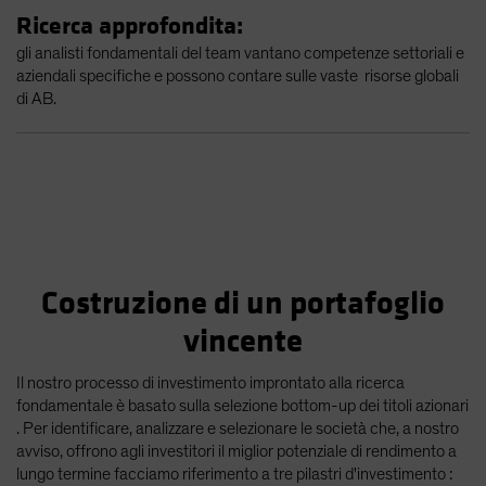
Ricerca approfondita:
gli analisti fondamentali del team vantano competenze settoriali e
aziendali specifiche e possono contare sulle vaste risorse globali
di AB.
Costruzione di un portafoglio
vincente
Il nostro processo di investimento improntato alla ricerca
fondamentale è basato sulla selezione bottom-up dei titoli azionari
. Per identificare, analizzare e selezionare le società che, a nostro
avviso, offrono agli investitori il miglior potenziale di rendimento a
lungo termine facciamo riferimento a tre pilastri d'investimento :