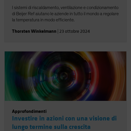
I sistemi di riscaldamento, ventilazione e condizionamento
di Beijer Ref aiutano le aziende in tutto il mondo a regolare
la temperatura in modo efficiente.
Thorsten Winkelmann
|
23 ottobre 2024
Approfondimenti
Investire in azioni con una visione di
lungo termine sulla crescita