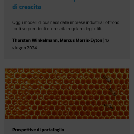
di crescita
Oggi i modelli di business delle imprese industriali offrono
fonti sorprendenti di crescita regolare degli utili.
Thorsten Winkelmann
,
Marcus Morris-Eyton
|
12
giugno 2024
Prospettive di portafoglio