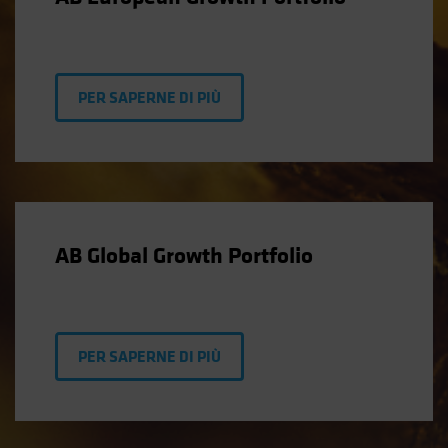
PER SAPERNE DI PIÙ
AB Global Growth Portfolio
PER SAPERNE DI PIÙ