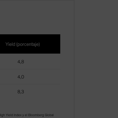
gh Yield Index y el Bloomberg Global