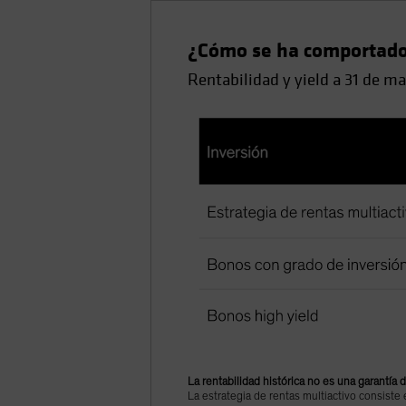
¿Cómo se ha comportado
Rentabilidad y yield a 31 de m
La rentabilidad histórica no es una garantía 
La estrategia de rentas multiactivo consis