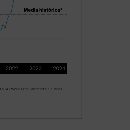
del MSCI World High Dividend Yield Index.