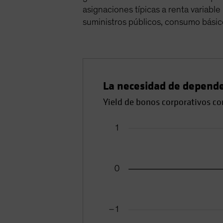
asignaciones típicas a renta variab
suministros públicos, consumo básico
La necesidad de depende
Yield de bonos corporativos co