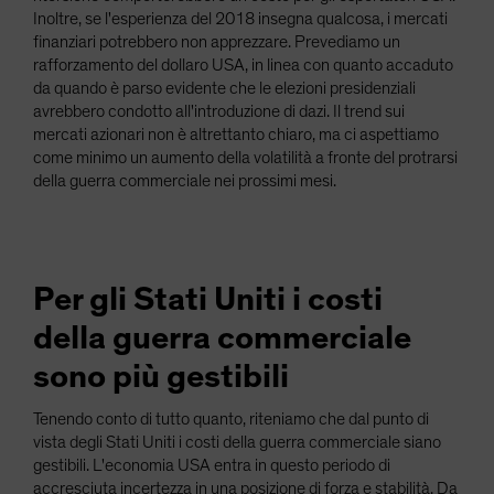
Inoltre, se l'esperienza del 2018 insegna qualcosa, i mercati
finanziari potrebbero non apprezzare. Prevediamo un
rafforzamento del dollaro USA, in linea con quanto accaduto
da quando è parso evidente che le elezioni presidenziali
avrebbero condotto all'introduzione di dazi. Il trend sui
mercati azionari non è altrettanto chiaro, ma ci aspettiamo
come minimo un aumento della volatilità a fronte del protrarsi
della guerra commerciale nei prossimi mesi.
Per gli Stati Uniti i costi
della guerra commerciale
sono più gestibili
Tenendo conto di tutto quanto, riteniamo che dal punto di
vista degli Stati Uniti i costi della guerra commerciale siano
gestibili. L'economia USA entra in questo periodo di
accresciuta incertezza in una posizione di forza e stabilità. Da