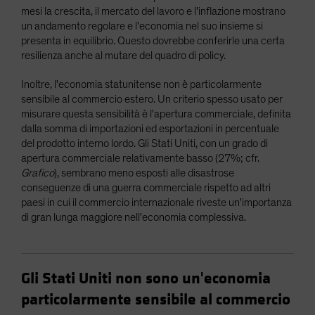
mesi la crescita, il mercato del lavoro e l'inflazione mostrano
un andamento regolare e l'economia nel suo insieme si
presenta in equilibrio. Questo dovrebbe conferirle una certa
resilienza anche al mutare del quadro di policy.
Inoltre, l'economia statunitense non è particolarmente
sensibile al commercio estero. Un criterio spesso usato per
misurare questa sensibilità è l'apertura commerciale, definita
dalla somma di importazioni ed esportazioni in percentuale
del prodotto interno lordo. Gli Stati Uniti, con un grado di
apertura commerciale relativamente basso (27%; cfr.
Grafico
), sembrano meno esposti alle disastrose
conseguenze di una guerra commerciale rispetto ad altri
paesi in cui il commercio internazionale riveste un'importanza
di gran lunga maggiore nell'economia complessiva.
Gli Stati Uniti non sono un'economia
particolarmente sensibile al commercio