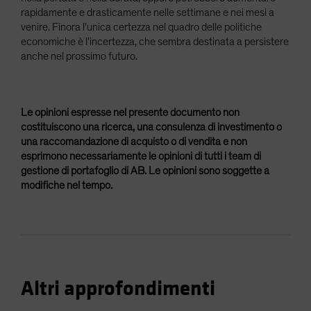
rapidamente e drasticamente nelle settimane e nei mesi a
venire. Finora l'unica certezza nel quadro delle politiche
economiche è l'incertezza, che sembra destinata a persistere
anche nel prossimo futuro.
Le opinioni espresse nel presente documento non
costituiscono una ricerca, una consulenza di investimento o
una raccomandazione di acquisto o di vendita e non
esprimono necessariamente le opinioni di tutti i team di
gestione di portafoglio di AB. Le opinioni sono soggette a
modifiche nel tempo.
Altri approfondimenti