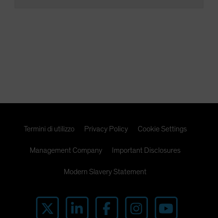
Termini di utilizzo
Privacy Policy
Cookie Settings
Management Company
Important Disclosures
Modern Slavery Statement