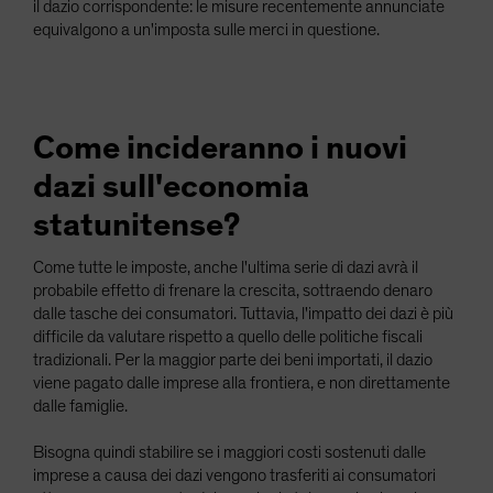
il dazio corrispondente: le misure recentemente annunciate
equivalgono a un'imposta sulle merci in questione.
Come incideranno i nuovi
dazi sull'economia
statunitense?
Come tutte le imposte, anche l'ultima serie di dazi avrà il
probabile effetto di frenare la crescita, sottraendo denaro
dalle tasche dei consumatori. Tuttavia, l'impatto dei dazi è più
difficile da valutare rispetto a quello delle politiche fiscali
tradizionali. Per la maggior parte dei beni importati, il dazio
viene pagato dalle imprese alla frontiera, e non direttamente
dalle famiglie.
Bisogna quindi stabilire se i maggiori costi sostenuti dalle
imprese a causa dei dazi vengono trasferiti ai consumatori