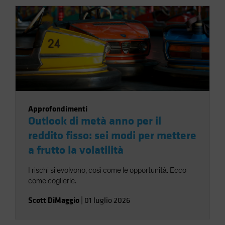
Approfondimenti
Outlook di metà anno per il
reddito fisso: sei modi per mettere
a frutto la volatilità
I rischi si evolvono, così come le opportunità. Ecco
come coglierle.
Scott DiMaggio
|
01 luglio 2026