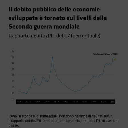
Il debito pubblico delle economie
sviluppate è tornato sui livelli della
Seconda guerra mondiale
Rapporto debito/PIL del G7 (percentuale)
L’analisi storica e le stime attuali non sono garanzia di risultati futuri.
Il rapporto debito/PIL è ponderato in base alla quota del PIL di ciascun
paese.