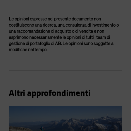
Le opinioni espresse nel presente documento non
costituiscono una ricerca, una consulenza di investimento o
una raccomandazione di acquisto o di vendita e non
esprimono necessariamente le opinioni di tutti i team di
gestione di portafoglio di AB. Le opinioni sono soggette a
modifiche nel tempo.
Altri approfondimenti