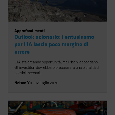
Approfondimenti
Outlook azionario: l'entusiasmo
per l'IA lascia poco margine di
errore
L'IA sta creando opportunità, ma i rischi abbondano.
Gli investitori dovrebbero prepararsi a una pluralità di
possibili scenari.
Nelson Yu
|
02 luglio 2026