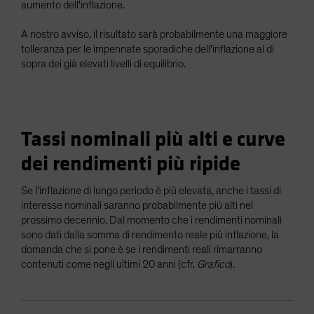
aumento dell'inflazione.
A nostro avviso, il risultato sarà probabilmente una maggiore
tolleranza per le impennate sporadiche dell'inflazione al di
sopra dei già elevati livelli di equilibrio.
Tassi nominali più alti e curve
dei rendimenti più ripide
Se l'inflazione di lungo periodo è più elevata, anche i tassi di
interesse nominali saranno probabilmente più alti nel
prossimo decennio. Dal momento che i rendimenti nominali
sono dati dalla somma di rendimento reale più inflazione, la
domanda che si pone è se i rendimenti reali rimarranno
contenuti come negli ultimi 20 anni (cfr.
Grafico
).