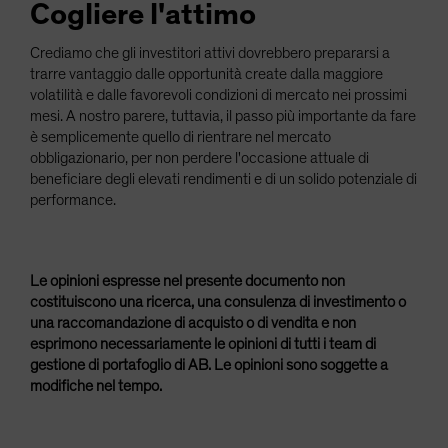
Cogliere l'attimo
Crediamo che gli investitori attivi dovrebbero prepararsi a
trarre vantaggio dalle opportunità create dalla maggiore
volatilità e dalle favorevoli condizioni di mercato nei prossimi
mesi. A nostro parere, tuttavia, il passo più importante da fare
è semplicemente quello di rientrare nel mercato
obbligazionario, per non perdere l'occasione attuale di
beneficiare degli elevati rendimenti e di un solido potenziale di
performance.
Le opinioni espresse nel presente documento non
costituiscono una ricerca, una consulenza di investimento o
una raccomandazione di acquisto o di vendita e non
esprimono necessariamente le opinioni di tutti i team di
gestione di portafoglio di AB. Le opinioni sono soggette a
modifiche nel tempo.