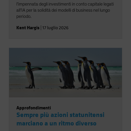
l’impennata degli investimenti in conto capitale legati
all’IA per la solidità dei modelli di business nel lungo
periodo.
Kent Hargis
|
17 luglio 2026
Approfondimenti
Sempre più azioni statunitensi
marciano a un ritmo diverso